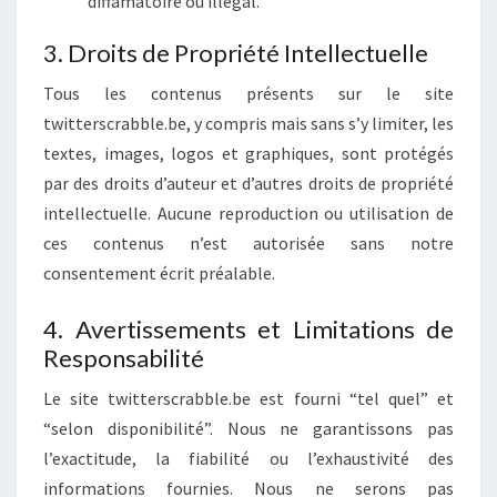
diffamatoire ou illégal.
3. Droits de Propriété Intellectuelle
Tous les contenus présents sur le site
twitterscrabble.be, y compris mais sans s’y limiter, les
textes, images, logos et graphiques, sont protégés
par des droits d’auteur et d’autres droits de propriété
intellectuelle. Aucune reproduction ou utilisation de
ces contenus n’est autorisée sans notre
consentement écrit préalable.
4. Avertissements et Limitations de
Responsabilité
Le site twitterscrabble.be est fourni “tel quel” et
“selon disponibilité”. Nous ne garantissons pas
l’exactitude, la fiabilité ou l’exhaustivité des
informations fournies. Nous ne serons pas