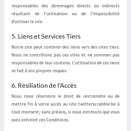
responsables des dommages directs ou indirects
résultant de l’utilisation ou de l’impossibilité
d’utiliser le site.
5. Liens et Services Tiers
Notre site peut contenir des liens vers des sites tiers.
Nous ne contrôlons pas ces sites et ne sommes pas
responsables de leur contenu. L’utilisation de ces liens
se fait à vos propres risques.
6. Résiliation de l’Accès
Nous nous réservons le droit de restreindre ou de
mettre fin à votre accès au site twitterscrabble.be à
tout moment, sans préavis, si nous estimons que vous
avez enfreint ces Conditions.