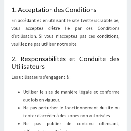
1. Acceptation des Conditions
En accédant et en utilisant le site twitterscrabble.be,
vous acceptez d’être lié par ces Conditions
d’utilisation. Si vous n’acceptez pas ces conditions,
veuillez ne pas utiliser notre site.
2. Responsabilités et Conduite des
Utilisateurs
Les utilisateurs s’engagent à :
Utiliser le site de manière légale et conforme
aux lois en vigueur.
Ne pas perturber le fonctionnement du site ou
tenter d’accéder à des zones non autorisées.
Ne pas publier de contenu offensant,