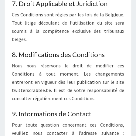
7. Droit Applicable et Juridiction
Ces Conditions sont régies par les lois de la Belgique.
Tout litige découlant de l’utilisation du site sera
soumis à la compétence exclusive des tribunaux
belges.
8. Modifications des Conditions
Nous nous réservons le droit de modifier ces
Conditions à tout moment. Les changements
entreront en vigueur dès leur publication sur le site
twitterscrabble.be. Il est de votre responsabilité de
consulter régulièrement ces Conditions.
9. Informations de Contact
Pour toute question concernant ces Conditions,
veuillez nous contacter à l’adresse suivante :