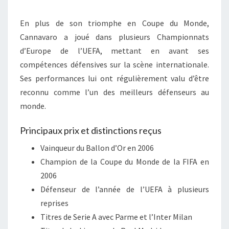
En plus de son triomphe en Coupe du Monde,
Cannavaro a joué dans plusieurs Championnats
d’Europe de l’UEFA, mettant en avant ses
compétences défensives sur la scène internationale.
Ses performances lui ont régulièrement valu d’être
reconnu comme l’un des meilleurs défenseurs au
monde.
Principaux prix et distinctions reçus
Vainqueur du Ballon d’Or en 2006
Champion de la Coupe du Monde de la FIFA en
2006
Défenseur de l’année de l’UEFA à plusieurs
reprises
Titres de Serie A avec Parme et l’Inter Milan