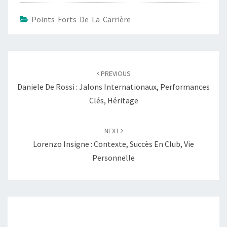
Points Forts De La Carrière
Post
navigation
PREVIOUS
Daniele De Rossi : Jalons Internationaux, Performances
Clés, Héritage
NEXT
Lorenzo Insigne : Contexte, Succès En Club, Vie
Personnelle