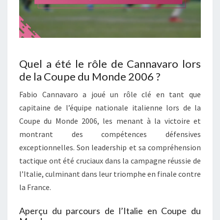
Quel a été le rôle de Cannavaro lors
de la Coupe du Monde 2006 ?
Fabio Cannavaro a joué un rôle clé en tant que
capitaine de l’équipe nationale italienne lors de la
Coupe du Monde 2006, les menant à la victoire et
montrant des compétences défensives
exceptionnelles. Son leadership et sa compréhension
tactique ont été cruciaux dans la campagne réussie de
l’Italie, culminant dans leur triomphe en finale contre
la France.
Aperçu du parcours de l’Italie en Coupe du