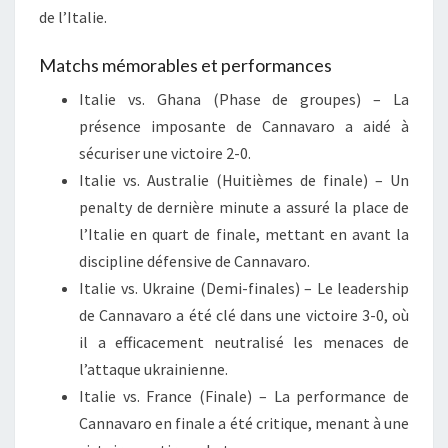
de l’Italie.
Matchs mémorables et performances
Italie vs. Ghana (Phase de groupes) – La
présence imposante de Cannavaro a aidé à
sécuriser une victoire 2-0.
Italie vs. Australie (Huitièmes de finale) – Un
penalty de dernière minute a assuré la place de
l’Italie en quart de finale, mettant en avant la
discipline défensive de Cannavaro.
Italie vs. Ukraine (Demi-finales) – Le leadership
de Cannavaro a été clé dans une victoire 3-0, où
il a efficacement neutralisé les menaces de
l’attaque ukrainienne.
Italie vs. France (Finale) – La performance de
Cannavaro en finale a été critique, menant à une