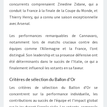
concurrents comprenaient Zinedine Zidane, qui a
conduit la France à la finale de la Coupe du Monde, et
Thierry Henry, qui a connu une saison exceptionnelle
avec Arsenal.
Les performances remarquables de Cannavaro,
notamment lors de matchs cruciaux contre des
équipes comme l’Allemagne et la France, l’ont
distingué. Son leadership et sa prouesse défensive ont
été déterminants dans le succès de l’Italie, ce qui a
finalement influencé les votants en sa faveur.
Critères de sélection du Ballon d’Or
Les critères de sélection du Ballon d’Or se
concentrent sur la performance individuelle, les
contributions au succès de l’équipe et l’impact global
sur le jeu durant l’année civile. Les votants, composés