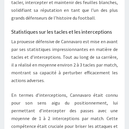
tacler, intercepter et maintenir des feuilles blanches,
solidifiant sa réputation en tant que l’un des plus
grands défenseurs de l’histoire du football.
Statistiques sur les tacles et les interceptions
La prouesse défensive de Cannavaro est mise en avant
par ses statistiques impressionnantes en matière de
tacles et d’interceptions. Tout au long de sa carrière,
il a réalisé en moyenne environ 2 à 3 tacles par match,
montrant sa capacité à perturber efficacement les
actions adverses.
En termes d’interceptions, Cannavaro était connu
pour son sens aigu du positionnement, lui
permettant d’intercepter des passes avec une
moyenne de 1 à 2 interceptions par match. Cette
compétence était cruciale pour briser les attaques et