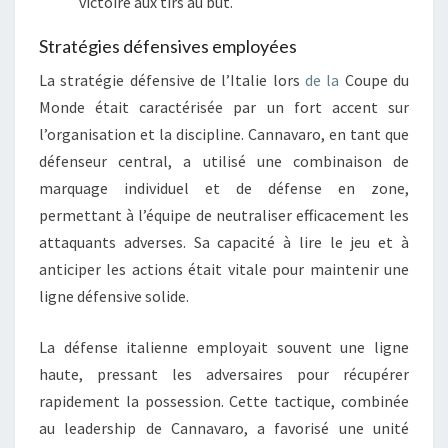
victoire aux tirs au but.
Stratégies défensives employées
La stratégie défensive de l’Italie lors
de la
Coupe du
Monde était caractérisée par un fort accent sur
l’organisation et la discipline. Cannavaro, en tant que
défenseur central, a utilisé une combinaison de
marquage individuel et de défense en zone,
permettant à l’équipe de neutraliser efficacement les
attaquants adverses. Sa capacité à lire le jeu et à
anticiper les actions était vitale pour maintenir une
ligne défensive solide.
La défense italienne employait souvent une ligne
haute, pressant les adversaires pour récupérer
rapidement la possession. Cette tactique, combinée
au leadership de Cannavaro, a favorisé une unité