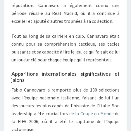
réputation. Cannavaro a également connu une
période réussie au Real Madrid, où il a continué à
exceller et ajouté d’autres trophées à sa collection.
Tout au long de sa carrière en club, Cannavaro était
connu pour sa compréhension tactique, ses tacles
puissants et sa capacité à lire le jeu, ce qui faisait de lui
un joueur clé pour chaque équipe qu’il représentait.
Apparitions internationales significatives et
jalons
Fabio Cannavaro a remporté plus de 130 sélections
avec l’équipe nationale italienne, faisant de lui l’un
des joueurs les plus capés de l’histoire de l’Italie. Son
leadership a été crucial lors
de la Coupe du Monde
de
la FIFA 2006, où il a été le capitaine de l’équipe
victorieuse.