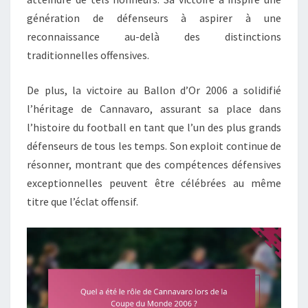
génération de défenseurs à aspirer à une
reconnaissance au-delà des distinctions
traditionnelles offensives.
De plus, la victoire au Ballon d’Or 2006 a solidifié
l’héritage de Cannavaro, assurant sa place dans
l’histoire du football en tant que l’un des plus grands
défenseurs de tous les temps. Son exploit continue de
résonner, montrant que des compétences défensives
exceptionnelles peuvent être célébrées au même
titre que l’éclat offensif.