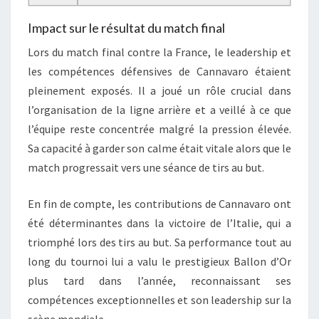
Impact sur le résultat du match final
Lors du match final contre la France, le leadership et
les compétences défensives de Cannavaro étaient
pleinement exposés. Il a joué un rôle crucial dans
l’organisation de la ligne arrière et a veillé à ce que
l’équipe reste concentrée malgré la pression élevée.
Sa capacité à garder son calme était vitale alors que le
match progressait vers une séance de tirs au but.
En fin de compte, les contributions de Cannavaro ont
été déterminantes dans la victoire de l’Italie, qui a
triomphé lors des tirs au but. Sa performance tout au
long du tournoi lui a valu le prestigieux Ballon d’Or
plus tard dans l’année, reconnaissant ses
compétences exceptionnelles et son leadership sur la