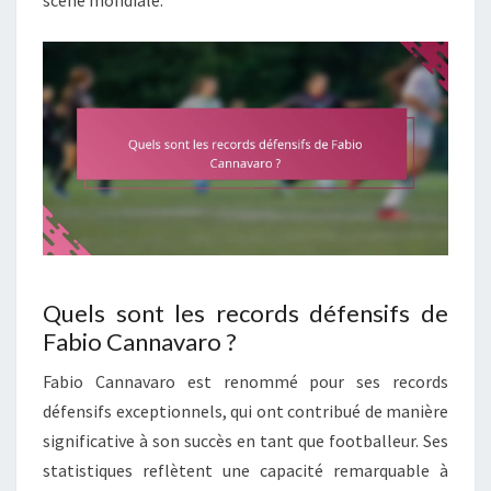
scène mondiale.
Quels sont les records défensifs de
Fabio Cannavaro ?
Fabio Cannavaro est renommé pour ses records
défensifs exceptionnels, qui ont contribué de manière
significative à son succès en tant que footballeur. Ses
statistiques reflètent une capacité remarquable à