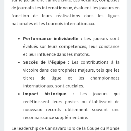
de journalistes internationaux, évaluent les joueurs en
fonction de leurs réalisations dans les ligues
nationales et les tournois internationaux.
Performance individuelle :
Les joueurs sont
évalués sur leurs compétences, leur constance
et leur influence dans les matchs.
Succès de l’équipe :
Les contributions à la
victoire dans des trophées majeurs, tels que les
titres de ligue et les championnats
internationaux, sont cruciales.
Impact historique :
Les joueurs qui
redéfinissent leurs postes ou établissent de
nouveaux records obtiennent souvent une
reconnaissance supplémentaire.
Le leadership de Cannavaro lors de la Coupe du Monde