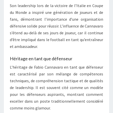
Son leadership lors de la victoire de l’Italie en Coupe
du Monde a inspiré une génération de joueurs et de
fans, démontrant l’importance d’une organisation
défensive solide pour réussir. L’influence de Cannavaro
s’étend au-delà de ses jours de joueur, car il continue
d’être impliqué dans le football en tant qu’entraîneur
et ambassadeur.
Héritage en tant que défenseur
L’héritage de Fabio Cannavaro en tant que défenseur
est caractérisé par son mélange de compétences
techniques, de compréhension tactique et de qualités
de leadership. Il est souvent cité comme un modèle
pour les défenseurs aspirants, montrant comment
exceller dans un poste traditionnellement considéré
comme moins glamour.