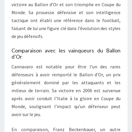
victoire au Ballon d’Or et son triomphe en Coupe du
Monde. Sa prouesse défensive et son intelligence
tactique ont établi une référence dans le football,
faisant de lui une figure clé dans l’évolution des styles
de jeu défensifs.
Comparaison avec les vainqueurs du Ballon
d’Or
Cannavaro est notable pour être l’un des rares
défenseurs à avoir remporté le Ballon d’Or, un prix
généralement dominé par les attaquants et les
milieux de terrain. Sa victoire en 2006 est survenue
après avoir conduit l’Italie à la gloire en Coupe du
Monde, soulignant l’impact qu’un défenseur peut
avoir sur le jeu.
En comparaison, Franz Beckenbauer, un autre