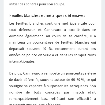
initier des contres pour son équipe.
Feuilles blanches et métriques défensives
Les feuilles blanches sont une métrique vitale pour
tout défenseur, et Cannavaro a excellé dans ce
domaine également. Au cours de sa carrière, il a
maintenu un pourcentage de feuilles blanches qui
dépassait souvent 40 %, notamment durant ses
années de pointe en Serie A et dans les compétitions
internationales.
De plus, Cannavaro a remporté un pourcentage élevé
de duels défensifs, souvent autour de 60-70 %, ce qui
souligne sa capacité à surpasser les attaquants. Son
nombre de buts concédés par match était
remarquablement bas, reflétant son efficacité à
maintenir une solidité défensive.