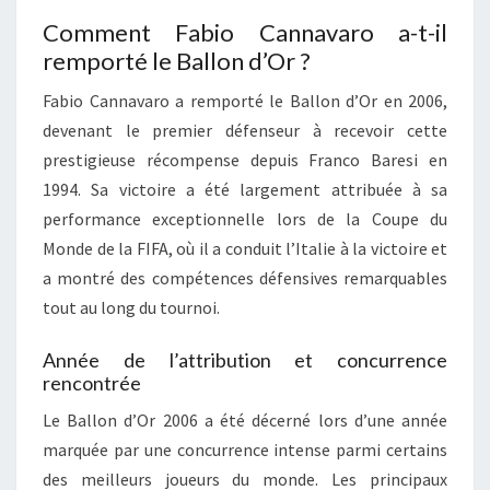
Comment Fabio Cannavaro a-t-il
remporté le Ballon d’Or ?
Fabio Cannavaro a remporté le Ballon d’Or en 2006,
devenant le premier défenseur à recevoir cette
prestigieuse récompense depuis Franco Baresi en
1994. Sa victoire a été largement attribuée à sa
performance exceptionnelle lors de la Coupe du
Monde de la FIFA, où il a conduit l’Italie à la victoire et
a montré des compétences défensives remarquables
tout au long du tournoi.
Année de l’attribution et concurrence
rencontrée
Le Ballon d’Or 2006 a été décerné lors d’une année
marquée par une concurrence intense parmi certains
des meilleurs joueurs du monde. Les principaux