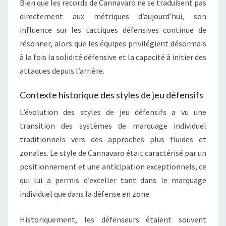
Bien que les records de Cannavaro ne se traduisent pas
directement aux métriques d’aujourd’hui, son
influence sur les tactiques défensives continue de
résonner, alors que les équipes privilégient désormais
à la fois la solidité défensive et la capacité à initier des
attaques depuis l’arrière.
Contexte historique des styles de jeu défensifs
L’évolution des styles de jeu défensifs a vu une
transition des systèmes de marquage individuel
traditionnels vers des approches plus fluides et
zonales. Le style de Cannavaro était caractérisé par un
positionnement et une anticipation exceptionnels, ce
qui lui a permis d’exceller tant dans le marquage
individuel que dans la défense en zone.
Historiquement, les défenseurs étaient souvent