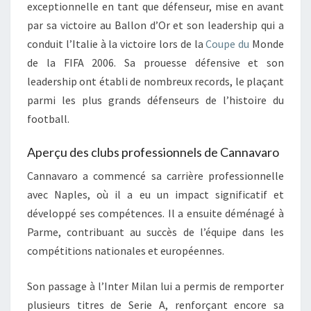
exceptionnelle en tant que défenseur, mise en avant
par sa victoire au Ballon d’Or et son leadership qui a
conduit l’Italie à la victoire lors de la
Coupe du
Monde
de la FIFA 2006. Sa prouesse défensive et son
leadership ont établi de nombreux records, le plaçant
parmi les plus grands défenseurs de l’histoire du
football.
Aperçu des clubs professionnels de Cannavaro
Cannavaro a commencé sa carrière professionnelle
avec Naples, où il a eu un impact significatif et
développé ses compétences. Il a ensuite déménagé à
Parme, contribuant au succès de l’équipe dans les
compétitions nationales et européennes.
Son passage à l’Inter Milan lui a permis de remporter
plusieurs titres de Serie A, renforçant encore sa