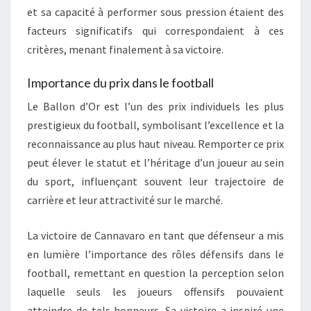
et sa capacité à performer sous pression étaient des
facteurs significatifs qui correspondaient à ces
critères, menant finalement à sa victoire.
Importance du prix dans le football
Le Ballon d’Or est l’un des prix individuels les plus
prestigieux du football, symbolisant l’excellence et la
reconnaissance au plus haut niveau. Remporter ce prix
peut élever le statut et l’héritage d’un joueur au sein
du sport, influençant souvent leur trajectoire de
carrière et leur attractivité sur le marché.
La victoire de Cannavaro en tant que défenseur a mis
en lumière l’importance des rôles défensifs dans le
football, remettant en question la perception selon
laquelle seuls les joueurs offensifs pouvaient
atteindre de tels honneurs. Sa victoire a inspiré une