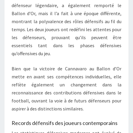
défenseur légendaire, a également remporté le
Ballon d’Or, mais il l’a fait à une époque différente,
montrant la polyvalence des rôles défensifs au fil du
temps. Les deux joueurs ont redéfini les attentes pour
les défenseurs, prouvant qu’ils peuvent être
essentiels tant dans les phases défensives
qu’offensives du jeu.
Bien que la victoire de Cannavaro au Ballon d’Or
mette en avant ses compétences individuelles, elle
reflète également un changement dans la
reconnaissance des contributions défensives dans le
football, ouvrant la voie à de futurs défenseurs pour
aspirer à des distinctions similaires.
Records défensifs des joueurs contemporains
Les statistiques défensives modernes ont évolué de