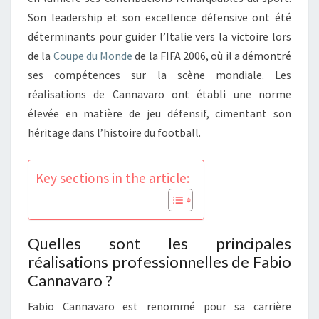
Son leadership et son excellence défensive ont été
déterminants pour guider l’Italie vers la victoire lors
de la
Coupe du Monde
de la FIFA 2006, où il a démontré
ses compétences sur la scène mondiale. Les
réalisations de Cannavaro ont établi une norme
élevée en matière de jeu défensif, cimentant son
héritage dans l’histoire du football.
Key sections in the article:
Quelles sont les principales
réalisations professionnelles de Fabio
Cannavaro ?
Fabio Cannavaro est renommé pour sa carrière