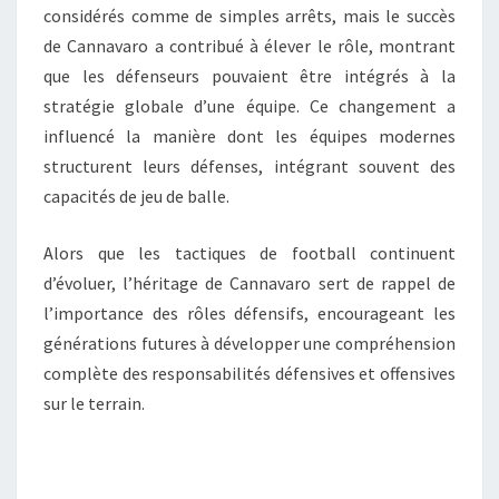
considérés comme de simples arrêts, mais le succès
de Cannavaro a contribué à élever le rôle, montrant
que les défenseurs pouvaient être intégrés à la
stratégie globale d’une équipe. Ce changement a
influencé la manière dont les équipes modernes
structurent leurs défenses, intégrant souvent des
capacités de jeu de balle.
Alors que les tactiques de football continuent
d’évoluer, l’héritage de Cannavaro sert de rappel de
l’importance des rôles défensifs, encourageant les
générations futures à développer une compréhension
complète des responsabilités défensives et offensives
sur le terrain.