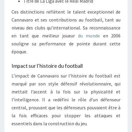
Titre de La Liga avec le Real Madrid
Ces distinctions reflètent le talent exceptionnel de
Cannavaro et ses contributions au football, tant au
niveau des clubs qu’international. Sa reconnaissance
en tant que meilleur joueur
du monde
en 2006
souligne sa performance de pointe durant cette
époque.
Impact sur l’histoire du football
L’impact de Cannavaro sur l’histoire du football est
marqué par son style défensif révolutionnaire, qui
mettait l’accent à la fois sur la physicalité et
l’intelligence. Il a redéfini le rôle d’un défenseur
central, prouvant que les défenseurs pouvaient être à
la fois efficaces pour stopper les attaques et
essentiels dans la construction du jeu.