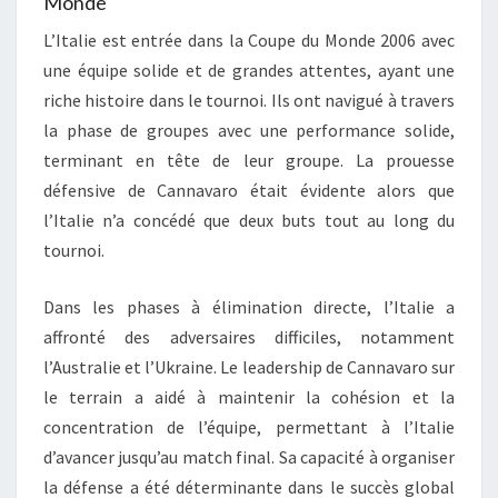
Monde
L’Italie est entrée dans la Coupe du Monde 2006 avec
une équipe solide et de grandes attentes, ayant une
riche histoire dans le tournoi. Ils ont navigué à travers
la phase de groupes avec une performance solide,
terminant en tête de leur groupe. La prouesse
défensive de Cannavaro était évidente alors que
l’Italie n’a concédé que deux buts tout au long du
tournoi.
Dans les phases à élimination directe, l’Italie a
affronté des adversaires difficiles, notamment
l’Australie et l’Ukraine. Le leadership de Cannavaro sur
le terrain a aidé à maintenir la cohésion et la
concentration de l’équipe, permettant à l’Italie
d’avancer jusqu’au match final. Sa capacité à organiser
la défense a été déterminante dans le succès global