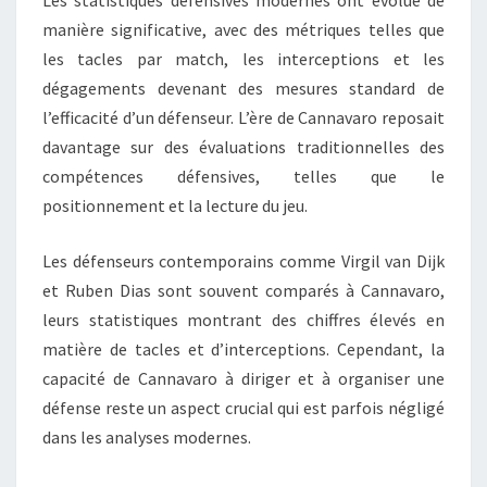
manière significative, avec des métriques telles que
les tacles par match, les interceptions et les
dégagements devenant des mesures standard de
l’efficacité d’un défenseur. L’ère de Cannavaro reposait
davantage sur des évaluations traditionnelles des
compétences défensives, telles que le
positionnement et la lecture du jeu.
Les défenseurs contemporains comme Virgil van Dijk
et Ruben Dias sont souvent comparés à Cannavaro,
leurs statistiques montrant des chiffres élevés en
matière de tacles et d’interceptions. Cependant, la
capacité de Cannavaro à diriger et à organiser une
défense reste un aspect crucial qui est parfois négligé
dans les analyses modernes.