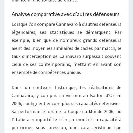
Analyse comparative avec d’autres défenseurs
Lorsque l’on compare Cannavaro à d’autres défenseurs
légendaires, ses statistiques se démarquent. Par
exemple, bien que de nombreux grands défenseurs
aient des moyennes similaires de tacles par match, le
taux d’interception de Cannavaro surpassait souvent
celui de ses contemporains, mettant en avant son
ensemble de compétences unique.
Dans un contexte historique, les réalisations de
Cannavaro, y compris sa victoire au Ballon d’Or en
2006, soulignent encore plus ses capacités défensives.
Sa performance lors de la Coupe du Monde 2006, où
l’Italie a remporté le titre, a montré sa capacité à
performer sous pression, une caractéristique que