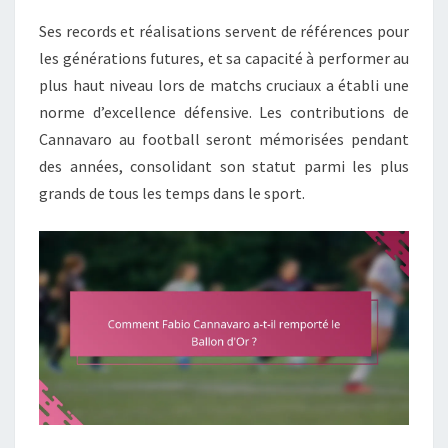
Ses records et réalisations servent de références pour
les générations futures, et sa capacité à performer au
plus haut niveau lors de matchs cruciaux a établi une
norme d’excellence défensive. Les contributions de
Cannavaro au football seront mémorisées pendant
des années, consolidant son statut parmi les plus
grands de tous les temps dans le sport.