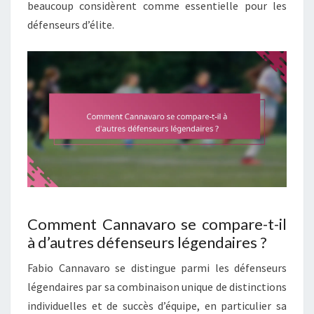
beaucoup considèrent comme essentielle pour les
défenseurs d’élite.
Comment Cannavaro se compare-t-il
à d’autres défenseurs légendaires ?
Fabio Cannavaro se distingue parmi les défenseurs
légendaires par sa combinaison unique de distinctions
individuelles et de succès d’équipe, en particulier sa