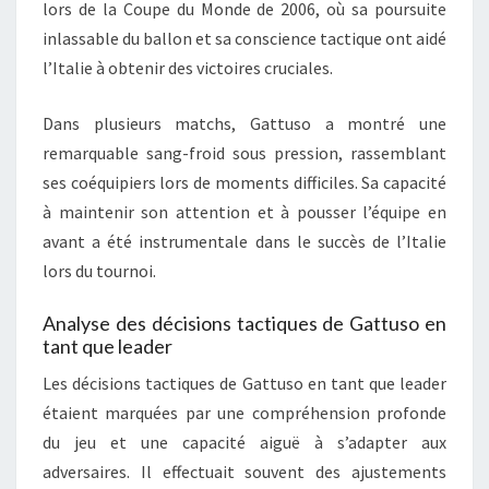
lors de la Coupe du Monde de 2006, où sa poursuite
inlassable du ballon et sa conscience tactique ont aidé
l’Italie à obtenir des victoires cruciales.
Dans plusieurs matchs, Gattuso a montré une
remarquable sang-froid sous pression, rassemblant
ses coéquipiers lors de moments difficiles. Sa capacité
à maintenir son attention et à pousser l’équipe en
avant a été instrumentale dans le succès de l’Italie
lors du tournoi.
Analyse des décisions tactiques de Gattuso en
tant que leader
Les décisions tactiques de Gattuso en tant que leader
étaient marquées par une compréhension profonde
du jeu et une capacité aiguë à s’adapter aux
adversaires. Il effectuait souvent des ajustements