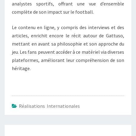
analystes sportifs, offrant une vue d’ensemble
complète de son impact sur le football.
Le contenu en ligne, y compris des interviews et des
articles, enrichit encore le récit autour de Gattuso,
mettant en avant sa philosophie et son approche du
jeu. Les fans peuvent accéder à ce matériel via diverses
plateformes, améliorant leur compréhension de son
héritage.
Réalisations Internationales
Post