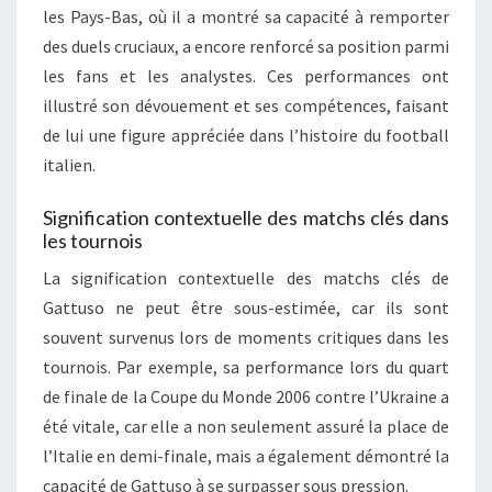
les Pays-Bas, où il a montré sa capacité à remporter
des duels cruciaux, a encore renforcé sa position parmi
les fans et les analystes. Ces performances ont
illustré son dévouement et ses compétences, faisant
de lui une figure appréciée dans l’histoire du football
italien.
Signification contextuelle des matchs clés dans
les tournois
La signification contextuelle des matchs clés de
Gattuso ne peut être sous-estimée, car ils sont
souvent survenus lors de moments critiques dans les
tournois. Par exemple, sa performance lors du quart
de finale de la Coupe du Monde 2006 contre l’Ukraine a
été vitale, car elle a non seulement assuré la place de
l’Italie en demi-finale, mais a également démontré la
capacité de Gattuso à se surpasser sous pression.