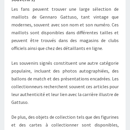
Les fans peuvent trouver une large sélection de
maillots de Gennaro Gattuso, tant vintage que
modernes, souvent avec son nom et son numéro. Ces
maillots sont disponibles dans différentes tailles et
peuvent être trouvés dans des magasins de clubs
officiels ainsi que chez des détaillants en ligne.
Les souvenirs signés constituent une autre catégorie
populaire, incluant des photos autographiées, des
ballons de match et des présentations encadrées. Les
collectionneurs recherchent souvent ces articles pour
leur authenticité et leur lien avec la carrière illustre de
Gattuso.
De plus, des objets de collection tels que des figurines
et des cartes à collectionner sont disponibles,