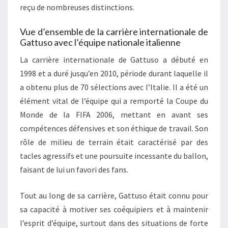
reçu de nombreuses distinctions.
Vue d’ensemble de la carrière internationale de
Gattuso avec l’équipe nationale italienne
La carrière internationale de Gattuso a débuté en
1998 et a duré jusqu’en 2010, période durant laquelle il
a obtenu plus de 70 sélections avec l’Italie. Il a été un
élément vital de l’équipe qui a remporté la Coupe du
Monde de la FIFA 2006, mettant en avant ses
compétences défensives et son éthique de travail. Son
rôle de milieu de terrain était caractérisé par des
tacles agressifs et une poursuite incessante du ballon,
faisant de lui un favori des fans.
Tout au long de sa carrière, Gattuso était connu pour
sa capacité à motiver ses coéquipiers et à maintenir
l’esprit d’équipe, surtout dans des situations de forte