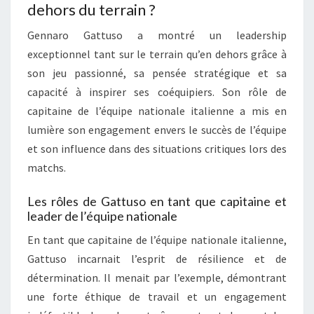
dehors du terrain ?
Gennaro Gattuso a montré un leadership
exceptionnel tant sur le terrain qu’en dehors grâce à
son jeu passionné, sa pensée stratégique et sa
capacité à inspirer ses coéquipiers. Son rôle de
capitaine de l’équipe nationale italienne a mis en
lumière son engagement envers le succès de l’équipe
et son influence dans des situations critiques lors des
matchs.
Les rôles de Gattuso en tant que capitaine et
leader de l’équipe nationale
En tant que capitaine de l’équipe nationale italienne,
Gattuso incarnait l’esprit de résilience et de
détermination. Il menait par l’exemple, démontrant
une forte éthique de travail et un engagement