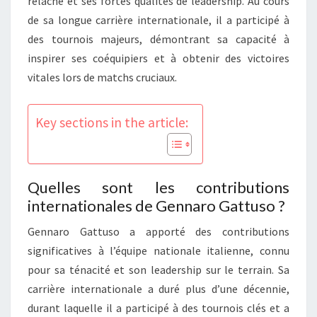
relâche et ses fortes qualités de leadership. Au cours
de sa longue carrière internationale, il a participé à
des tournois majeurs, démontrant sa capacité à
inspirer ses coéquipiers et à obtenir des victoires
vitales lors de matchs cruciaux.
Key sections in the article:
Quelles sont les contributions
internationales de Gennaro Gattuso ?
Gennaro Gattuso a apporté des contributions
significatives à l’équipe nationale italienne, connu
pour sa ténacité et son leadership sur le terrain. Sa
carrière internationale a duré plus d’une décennie,
durant laquelle il a participé à des tournois clés et a