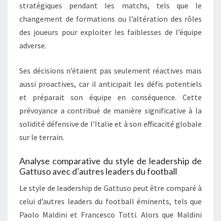
stratégiques pendant les matchs, tels que le
changement de formations ou l’altération des rôles
des joueurs pour exploiter les faiblesses de l’équipe
adverse.
Ses décisions n’étaient pas seulement réactives mais
aussi proactives, car il anticipait les défis potentiels
et préparait son équipe en conséquence. Cette
prévoyance a contribué de manière significative à la
solidité défensive de l’Italie et à son efficacité globale
sur le terrain.
Analyse comparative du style de leadership de
Gattuso avec d’autres leaders du football
Le style de leadership de Gattuso peut être comparé à
celui d’autres leaders du football éminents, tels que
Paolo Maldini et Francesco Totti. Alors que Maldini