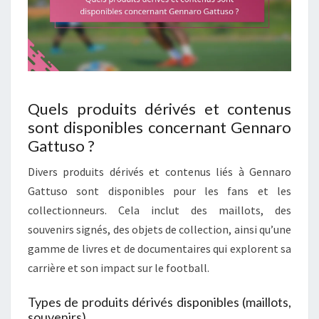
Quels produits dérivés et contenus
sont disponibles concernant Gennaro
Gattuso ?
Divers produits dérivés et contenus liés à Gennaro
Gattuso sont disponibles pour les fans et les
collectionneurs. Cela inclut des maillots, des
souvenirs signés, des objets de collection, ainsi qu’une
gamme de livres et de documentaires qui explorent sa
carrière et son impact sur le football.
Types de produits dérivés disponibles (maillots,
souvenirs)