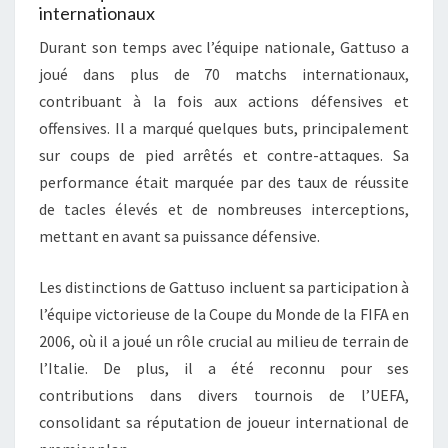
internationaux
Durant son temps avec l’équipe nationale, Gattuso a
joué dans plus de 70 matchs internationaux,
contribuant à la fois aux actions défensives et
offensives. Il a marqué quelques buts, principalement
sur coups de pied arrêtés et contre-attaques. Sa
performance était marquée par des taux de réussite
de tacles élevés et de nombreuses interceptions,
mettant en avant sa puissance défensive.
Les distinctions de Gattuso incluent sa participation à
l’équipe victorieuse de la Coupe du Monde de la FIFA en
2006, où il a joué un rôle crucial au milieu de terrain de
l’Italie. De plus, il a été reconnu pour ses
contributions dans divers tournois de l’UEFA,
consolidant sa réputation de joueur international de