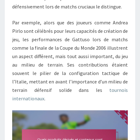
défensivement lors de matchs cruciaux le distingue.
Par exemple, alors que des joueurs comme Andrea
Pirlo sont célébrés pour leurs capacités de création de
jeu, les performances de Gattuso lors de matchs
comme la finale de la Coupe du Monde 2006 illustrent
un aspect différent, mais tout aussi important, du jeu
au milieu de terrain. Ses contributions étaient
souvent le pilier de la configuration tactique de
l’Italie, mettant en avant l’importance d’un milieu de
terrain défensif solide dans les
tournois
internationaux
.