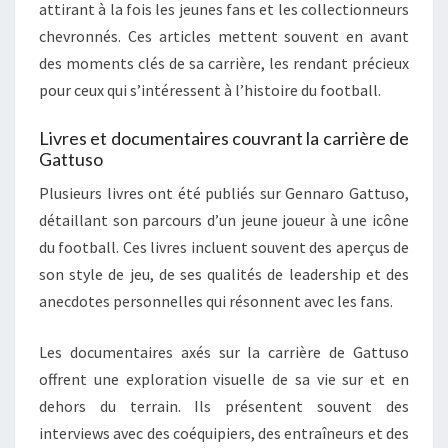
attirant à la fois les jeunes fans et les collectionneurs
chevronnés. Ces articles mettent souvent en avant
des moments clés de sa carrière, les rendant précieux
pour ceux qui s’intéressent à l’histoire du football.
Livres et documentaires couvrant la carrière de
Gattuso
Plusieurs livres ont été publiés sur Gennaro Gattuso,
détaillant son parcours d’un jeune joueur à une icône
du football. Ces livres incluent souvent des aperçus de
son style de jeu, de ses qualités de leadership et des
anecdotes personnelles qui résonnent avec les fans.
Les documentaires axés sur la carrière de Gattuso
offrent une exploration visuelle de sa vie sur et en
dehors du terrain. Ils présentent souvent des
interviews avec des coéquipiers, des entraîneurs et des