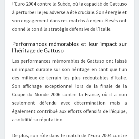
l’Euro 2004 contre la Suède, où la capacité de Gattuso
à perturber le jeu adverse a été cruciale. Son énergie et
son engagement dans ces matchs à enjeux élevés ont
donné le ton à la stratégie défensive de l’Italie.
Performances mémorables et leur impact sur
l’héritage de Gattuso
Les performances mémorables de Gattuso ont laissé
un impact durable sur son héritage en tant que l’un
des milieux de terrain les plus redoutables d’Italie.
Son affichage exceptionnel lors de la finale de la
Coupe du Monde 2006 contre la France, où il a non
seulement défendu avec détermination mais a
également contribué aux efforts offensifs de l’équipe,
a solidifié sa réputation.
De plus, son rôle dans le match de l’Euro 2004 contre