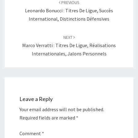
navigation
PREVIOUS
Leonardo Bonucci : Titres De Ligue, Succès
International, Distinctions Défensives
NEXT
Marco Verratti : Titres De Ligue, Réalisations
Internationales, Jalons Personnels
Leave a Reply
Your email address will not be published.
Required fields are marked
*
Comment
*