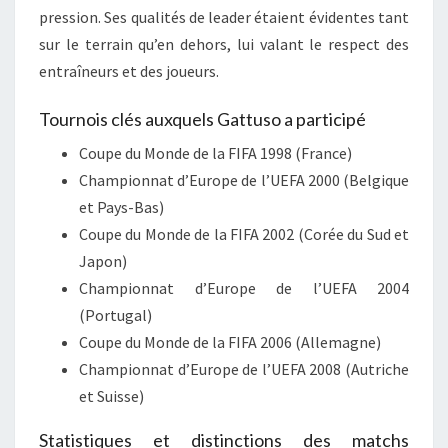
pression. Ses qualités de leader étaient évidentes tant
sur le terrain qu’en dehors, lui valant le respect des
entraîneurs et des joueurs.
Tournois clés auxquels Gattuso a participé
Coupe du Monde de la FIFA 1998 (France)
Championnat d’Europe de l’UEFA 2000 (Belgique
et Pays-Bas)
Coupe du Monde de la FIFA 2002 (Corée du Sud et
Japon)
Championnat d’Europe de l’UEFA 2004
(Portugal)
Coupe du Monde de la FIFA 2006 (Allemagne)
Championnat d’Europe de l’UEFA 2008 (Autriche
et Suisse)
Statistiques et distinctions des matchs