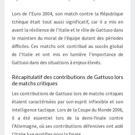
Lors de l’Euro 2004, son match contre la République
tchèque était tout aussi significatif, car il a mis en
avant la résilience de l’Italie et le rôle de Gattuso dans
le maintien du moral de l’équipe durant des périodes
difficiles. Ces matchs ont contribué au succès global
de l’Italie et ont mis en lumière l’importance de
Gattuso dans des situations à enjeux élevés.
Récapitulatif des contributions de Gattuso lors
de matchs critiques
Les contributions de Gattuso lors de matchs critiques
étaient caractérisées par son esprit inflexible et son
intelligence tactique. Lors de la Coupe du Monde 2006,
il a été essentiel lors de la demi-finale contre
l’Allemagne, où ses contributions défensives ont aidé
l’Italie à se qualifier pour la finale.