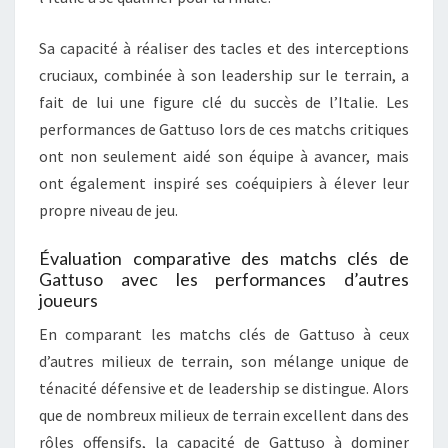
Sa capacité à réaliser des tacles et des interceptions
cruciaux, combinée à son leadership sur le terrain, a
fait de lui une figure clé du succès de l’Italie. Les
performances de Gattuso lors de ces matchs critiques
ont non seulement aidé son équipe à avancer, mais
ont également inspiré ses coéquipiers à élever leur
propre niveau de jeu.
Évaluation comparative des matchs clés de
Gattuso avec les performances d’autres
joueurs
En comparant les matchs clés de Gattuso à ceux
d’autres milieux de terrain, son mélange unique de
ténacité défensive et de leadership se distingue. Alors
que de nombreux milieux de terrain excellent dans des
rôles offensifs, la capacité de Gattuso à dominer