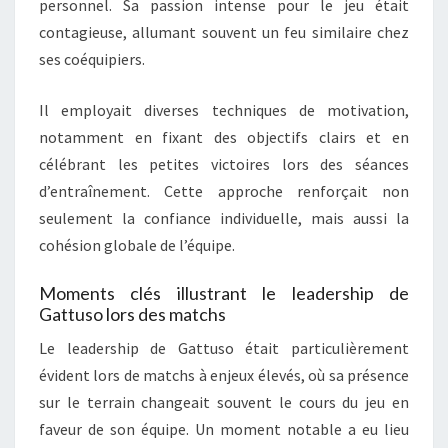
personnel. Sa passion intense pour le jeu était
contagieuse, allumant souvent un feu similaire chez
ses coéquipiers.
Il employait diverses techniques de motivation,
notamment en fixant des objectifs clairs et en
célébrant les petites victoires lors des séances
d’entraînement. Cette approche renforçait non
seulement la confiance individuelle, mais aussi la
cohésion globale de l’équipe.
Moments clés illustrant le leadership de
Gattuso lors des matchs
Le leadership de Gattuso était particulièrement
évident lors de matchs à enjeux élevés, où sa présence
sur le terrain changeait souvent le cours du jeu en
faveur de son équipe. Un moment notable a eu lieu