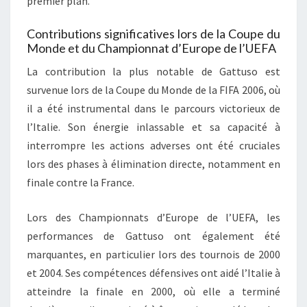
premier plan.
Contributions significatives lors de la Coupe du
Monde et du Championnat d’Europe de l’UEFA
La contribution la plus notable de Gattuso est
survenue lors de la Coupe du Monde de la FIFA 2006, où
il a été instrumental dans le parcours victorieux de
l’Italie. Son énergie inlassable et sa capacité à
interrompre les actions adverses ont été cruciales
lors des phases à élimination directe, notamment en
finale contre la France.
Lors des Championnats d’Europe de l’UEFA, les
performances de Gattuso ont également été
marquantes, en particulier lors des tournois de 2000
et 2004. Ses compétences défensives ont aidé l’Italie à
atteindre la finale en 2000, où elle a terminé