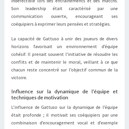
indéfectible lors des entraînements et des matchs.
Son leadership était caractérisé par une
communication ouverte, encourageant ses
coéquipiers à exprimer leurs pensées et stratégies.
La capacité de Gattuso à unir des joueurs de divers
horizons favorisait un environnement d’équipe
cohésif. Il prenait souvent l’initiative de résoudre les
conflits et de maintenir le moral, veillant à ce que
chacun reste concentré sur l’objectif commun de la
victoire.
Influence sur la dynamique de l’équipe et
techniques de motivation
L’influence de Gattuso sur la dynamique de l’équipe
était profonde ; il motivait ses coéquipiers par une
combinaison d’encouragement vocal et d’exemple