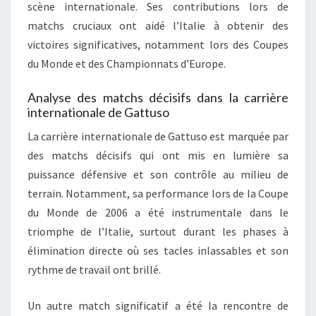
scène internationale. Ses contributions lors de
matchs cruciaux ont aidé l’Italie à obtenir des
victoires significatives, notamment lors des Coupes
du Monde et des Championnats d’Europe.
Analyse des matchs décisifs dans la carrière
internationale de Gattuso
La carrière internationale de Gattuso est marquée par
des matchs décisifs qui ont mis en lumière sa
puissance défensive et son contrôle au milieu de
terrain. Notamment, sa performance lors de la Coupe
du Monde de 2006 a été instrumentale dans le
triomphe de l’Italie, surtout durant les phases à
élimination directe où ses tacles inlassables et son
rythme de travail ont brillé.
Un autre match significatif a été la rencontre de