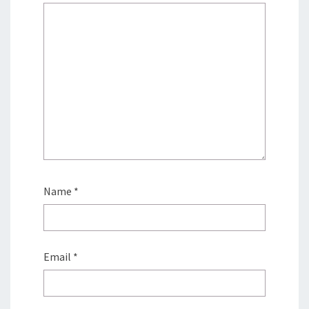
Name
*
Email
*