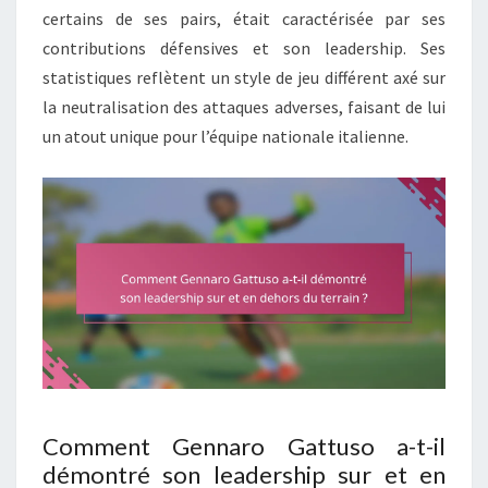
certains de ses pairs, était caractérisée par ses
contributions défensives et son leadership. Ses
statistiques reflètent un style de jeu différent axé sur
la neutralisation des attaques adverses, faisant de lui
un atout unique pour l’équipe nationale italienne.
Comment Gennaro Gattuso a-t-il
démontré son leadership sur et en