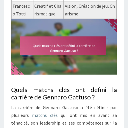
Francesc
Créatif et Cha
Vision, Création de jeu, Ch
o Totti
rismatique
arisme
Quels matchs clés ont défini la
carrière de Gennaro Gattuso ?
La carrière de Gennaro Gattuso a été définie par
plusieurs
matchs clés
qui ont mis en avant sa
ténacité, son leadership et ses compétences sur la